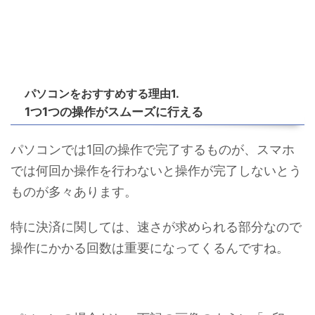
パソコンをおすすめする理由1.
1つ1つの操作がスムーズに行える
パソコンでは1回の操作で完了するものが、スマホ
では何回か操作を行わないと操作が完了しないとう
ものが多々あります。
特に決済に関しては、速さが求められる部分なので
操作にかかる回数は重要になってくるんですね。