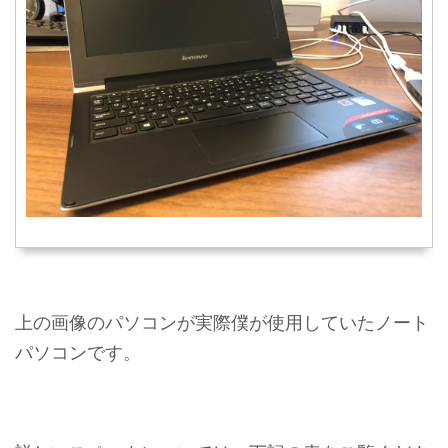
上の画像のパソコンが実際僕が使用していたノート
パソコンです。