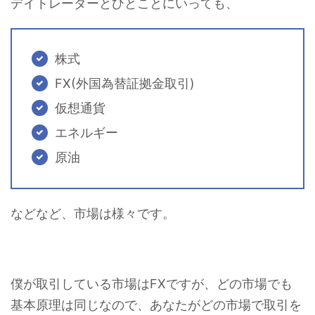
デイトレーダーとひとことにいっても、
株式
FX(外国為替証拠金取引)
仮想通貨
エネルギー
原油
などなど、市場は様々です。
僕が取引している市場はFXですが、どの市場でも
基本原理は同じなので、あなたがどの市場で取引を