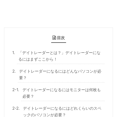
目次
「デイトレーダーとは？」デイトレーダーにな
るにはまずここから！
デイトレーダーになるにはどんなパソコンが必
要？
デイトレーダーになるにはモニターは何枚も
必要？
デイトレーダーになるにはどれくらいのスペ
ックのパソコンが必要？