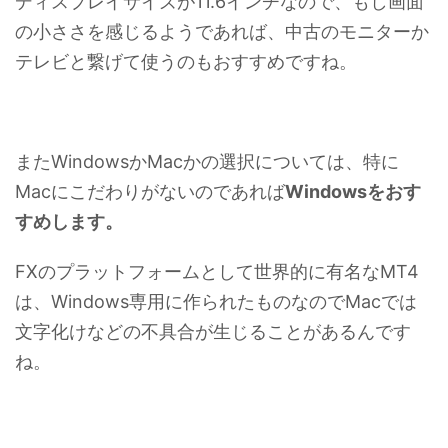
ディスプレイサイズが11.6インチなので、もし画面
の小ささを感じるようであれば、中古のモニターか
テレビと繋げて使うのもおすすめですね。
またWindowsかMacかの選択については、特に
Macにこだわりがないのであれば
Windowsをおす
すめします。
FXのプラットフォームとして世界的に有名なMT4
は、Windows専用に作られたものなのでMacでは
文字化けなどの不具合が生じることがあるんです
ね。