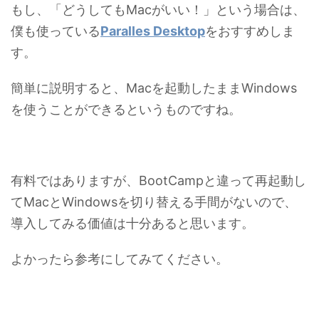
もし、「どうしてもMacがいい！」という場合は、
僕も使っている
Paralles Desktop
をおすすめしま
す。
簡単に説明すると、Macを起動したままWindows
を使うことができるというものですね。
有料ではありますが、BootCampと違って再起動し
てMacとWindowsを切り替える手間がないので、
導入してみる価値は十分あると思います。
よかったら参考にしてみてください。