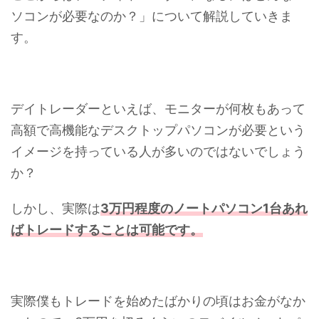
ソコンが必要なのか？」について解説していきま
す。
デイトレーダーといえば、モニターが何枚もあって
高額で高機能なデスクトップパソコンが必要という
イメージを持っている人が多いのではないでしょう
か？
しかし、実際は
3万円程度のノートパソコン1台あれ
ばトレードすることは可能です。
実際僕もトレードを始めたばかりの頃はお金がなか