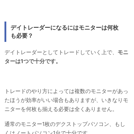
デイトレーダーになるにはモニターは何枚
も必要？
デイトレーダーとしてトレードしていく上で、
モニ
ターは1つで十分です。
トレードのやり方によっては複数のモニターがあっ
たほうが効率がいい場合もありますが、いきなりモ
ニターを何枚も揃える必要は全くありません。
通常のモニター1枚のデクストップパソコン、もし
くはノートパソコン1台で十分です。