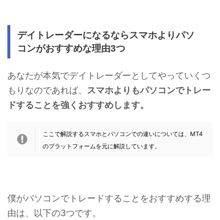
デイトレーダーになるならスマホよりパソ
コンがおすすめな理由3つ
あなたが本気でデイトレーダーとしてやっていくつ
もりなのであれば、
スマホよりもパソコンでトレー
ドすることを強くおすすめします。
ここで解説するスマホとパソコンでの違いについては、MT4
のプラットフォームを元に解説しています。
僕がパソコンでトレードすることをおすすめする理
由は、以下の3つです。