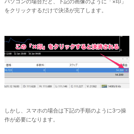
パソコンの場合だと、下記の画像のように「×印」
をクリックするだけで決済が完了します。
しかし、スマホの場合は下記の手順のように3つ操
作が必要になります。