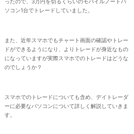
ったので、3万円を切るくらいのモバイルノートパ
ソコン1台でトレードしていました。
また、近年スマホでもチャート画面の確認やトレー
ドができるようになり、よりトレードが身近なもの
になっていますが実際スマホでのトレードはどうな
のでしょうか？
スマホでのトレードについても含め、デイトレーダ
ーに必要なパソコンについて詳しく解説していきま
す。