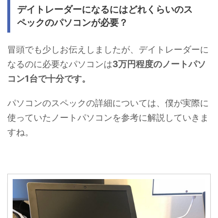
デイトレーダーになるにはどれくらいのス
ペックのパソコンが必要？
冒頭でも少しお伝えしましたが、デイトレーダーに
なるのに必要なパソコンは
3万円程度のノートパソ
コン1台で十分です。
パソコンのスペックの詳細については、僕が実際に
使っていたノートパソコンを参考に解説していきま
すね。