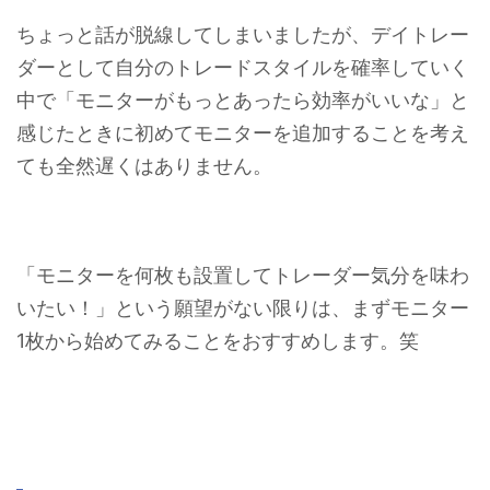
ちょっと話が脱線してしまいましたが、デイトレー
ダーとして自分のトレードスタイルを確率していく
中で「モニターがもっとあったら効率がいいな」と
感じたときに初めてモニターを追加することを考え
ても全然遅くはありません。
「モニターを何枚も設置してトレーダー気分を味わ
いたい！」という願望がない限りは、まずモニター
1枚から始めてみることをおすすめします。笑