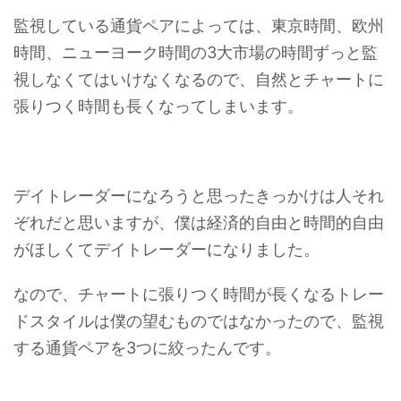
監視している通貨ペアによっては、東京時間、欧州
時間、ニューヨーク時間の3大市場の時間ずっと監
視しなくてはいけなくなるので、自然とチャートに
張りつく時間も長くなってしまいます。
デイトレーダーになろうと思ったきっかけは人それ
ぞれだと思いますが、僕は経済的自由と時間的自由
がほしくてデイトレーダーになりました。
なので、チャートに張りつく時間が長くなるトレー
ドスタイルは僕の望むものではなかったので、監視
する通貨ペアを3つに絞ったんです。