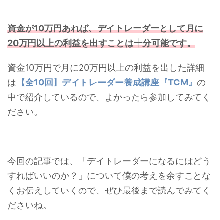
資金が10万円あれば、デイトレーダーとして月に
20万円以上の利益を出すことは十分可能です。
資金10万円で月に20万円以上の利益を出した詳細
は
【全10回】デイトレーダー養成講座『TCM』
の
中で紹介しているので、よかったら参加してみてく
ださい。
今回の記事では、「デイトレーダーになるにはどう
すればいいのか？」について僕の考えを余すことな
くお伝えしていくので、ぜひ最後まで読んでみてく
ださいね。