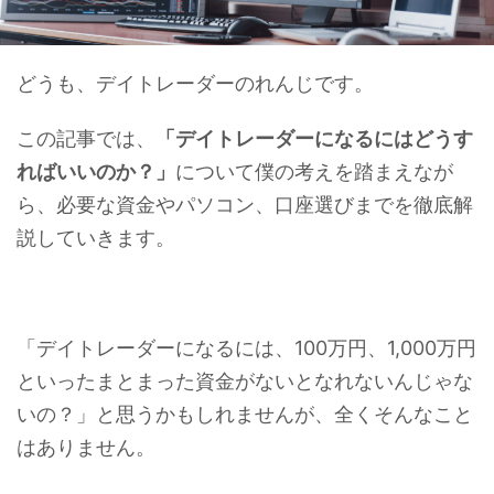
どうも、デイトレーダーのれんじです。
この記事では、
「デイトレーダーになるにはどうす
ればいいのか？」
について僕の考えを踏まえなが
ら、必要な資金やパソコン、口座選びまでを徹底解
説していきます。
「デイトレーダーになるには、100万円、1,000万円
といったまとまった資金がないとなれないんじゃな
いの？」と思うかもしれませんが、全くそんなこと
はありません。