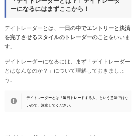
「デイトレーダーとは？」デイトレーダ
ーになるにはまずここから！
デイトレーダーとは、
一日の中でエントリーと決済
を完了させるスタイルのトレーダーのこと
をいいま
す。
デイトレーダーになるには、まず「デイトレーダー
とはなんなのか？」について理解しておきましょ
う。
デイトレーダーとは「毎日トレードする人」という意味ではな
いので、注意してください。