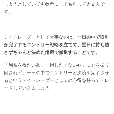
しようとしていても参考にしてもらって大丈夫で
す。
デイトレーダーとして大事なのは、
一日の中で取引
が完了するエントリー戦略を立てて、翌日に持ち越
さずちゃんと決めた場所で撤退すること
です。
「利益を得たい欲」「損したくない欲」に心を振り
回されず、一日の中でエントリーと決済を完了させ
るというデイトレーダーとしての心得を持ってトレ
ードしていきましょう。