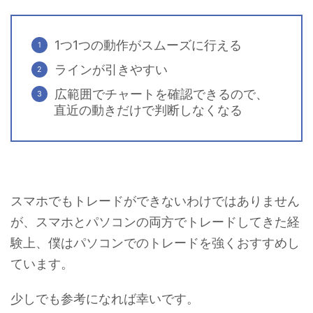
1つ1つの動作がスムーズに行える
ラインが引きやすい
広範囲でチャートを確認できるので、
直近の動きだけで判断しなくなる
スマホでもトレードができないわけではありません
が、スマホとパソコンの両方でトレードしてきた経
験上、僕はパソコンでのトレードを強くおすすめし
ています。
少しでも参考になれば幸いです。