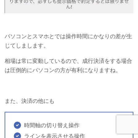
パソコンとスマホとでは操作時間にかなりの差が生
じてしまします。
相場は常に変動しているので、成行決済をする場合
は圧倒的にパソコンの方が有利になりますね。
また、決済の他にも
時間軸の切り替え操作
ラインを表示させる操作