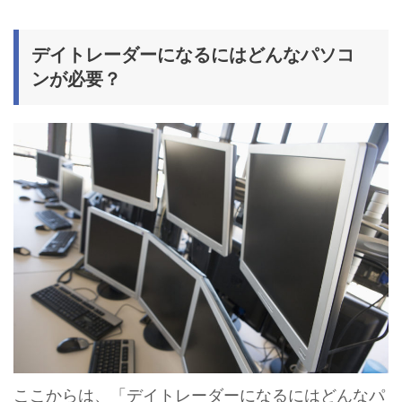
デイトレーダーになるにはどんなパソコ
ンが必要？
ここからは、「デイトレーダーになるにはどんなパ