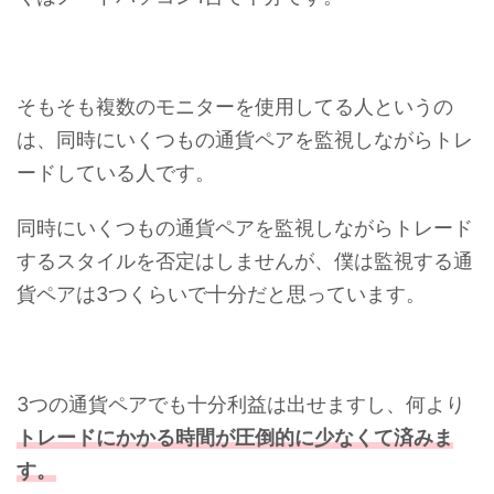
そもそも複数のモニターを使用してる人というの
は、同時にいくつもの通貨ペアを監視しながらトレ
ードしている人です。
同時にいくつもの通貨ペアを監視しながらトレード
するスタイルを否定はしませんが、僕は監視する通
貨ペアは3つくらいで十分だと思っています。
3つの通貨ペアでも十分利益は出せますし、何より
トレードにかかる時間が圧倒的に少なくて済みま
す。