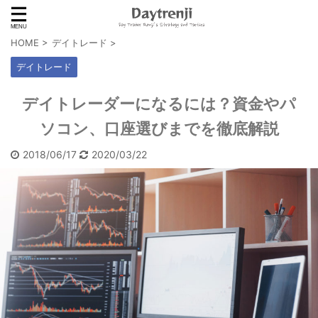
HOME
>
デイトレード
>
デイトレード
デイトレーダーになるには？資金やパ
ソコン、口座選びまでを徹底解説
2018/06/17
2020/03/22