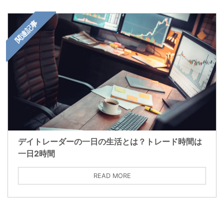
関連記事
デイトレーダーの一日の生活とは？トレード時間は
一日2時間
READ MORE