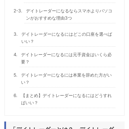
デイトレーダーになるならスマホよりパソコ
ンがおすすめな理由3つ
デイトレーダーになるにはどこの口座を選べば
いい？
デイトレーダーになるには元手資金はいくら必
要？
デイトレーダーになるには本業を辞めた方がい
い？
【まとめ】デイトレーダーになるにはどうすれ
ばいい？