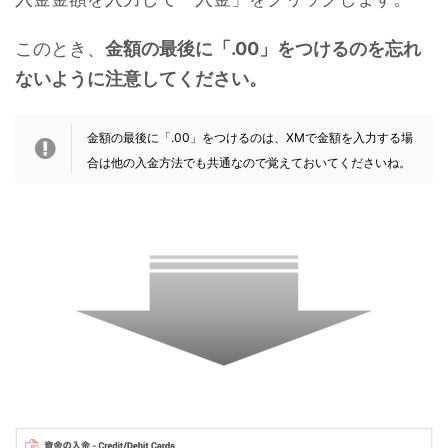
このとき、
金額の最後に「.00」をつけるのを忘れ
ないように注意してください。
金額の最後に「.00」をつけるのは、XMで金額を入力する場
合は他の入金方法でも共通なので覚えておいてくださいね。