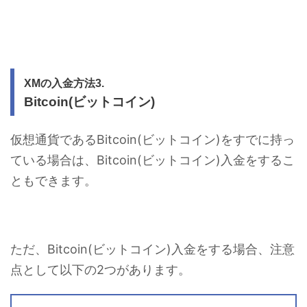
XMの入金方法3.
Bitcoin(ビットコイン)
仮想通貨であるBitcoin(ビットコイン)をすでに持っ
ている場合は、Bitcoin(ビットコイン)入金をするこ
ともできます。
ただ、Bitcoin(ビットコイン)入金をする場合、注意
点として以下の2つがあります。