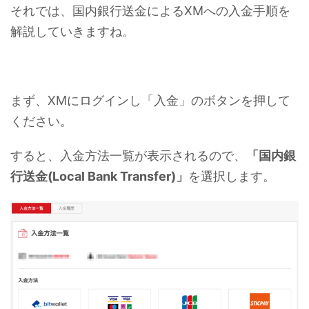
それでは、国内銀行送金によるXMへの入金手順を
解説していきますね。
まず、XMにログインし「入金」のボタンを押して
ください。
すると、入金方法一覧が表示されるので、
「国内銀
行送金(Local Bank Transfer)」
を選択します。