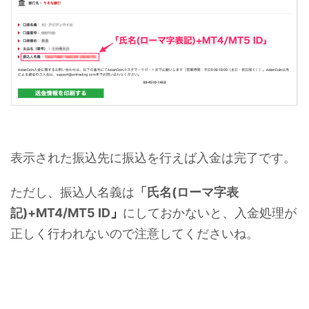
表示された振込先に振込を行えば入金は完了です。
ただし、振込人名義は
「氏名(ローマ字表
記)+MT4/MT5 ID
」
にしておかないと、入金処理が
正しく行われないので注意してくださいね。