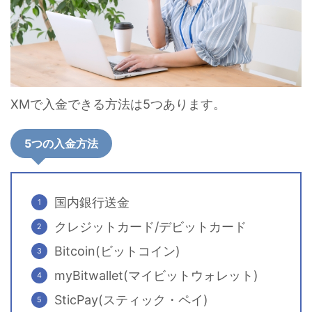
XMで入金できる方法は5つあります。
5つの入金方法
国内銀行送金
クレジットカード/デビットカード
Bitcoin(ビットコイン)
myBitwallet(マイビットウォレット)
SticPay(スティック・ペイ)