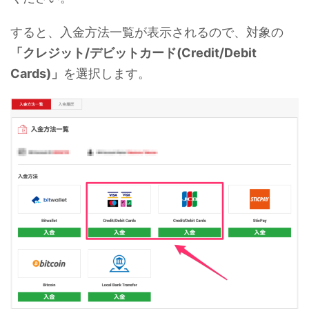
すると、入金方法一覧が表示されるので、対象の
「クレジット/デビットカード(Credit/Debit
Cards)」
を選択します。