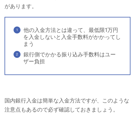
があります。
他の入金方法とは違って、最低限1万円
を入金しないと入金手数料がかかってし
まう
銀行側でかかる振り込み手数料はユー
ザー負担
国内銀行入金は簡単な入金方法ですが、このような
注意点もあるので必ず確認しておきましょう。