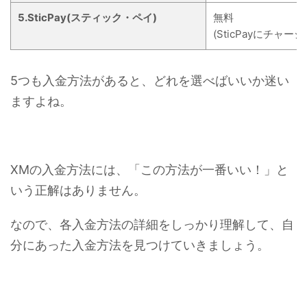
5.SticPay(スティック・ペイ)
無料
(SticPayにチ
5つも入金方法があると、どれを選べばいいか迷い
ますよね。
XMの入金方法には、「この方法が一番いい！」と
いう正解はありません。
なので、各入金方法の詳細をしっかり理解して、自
分にあった入金方法を見つけていきましょう。