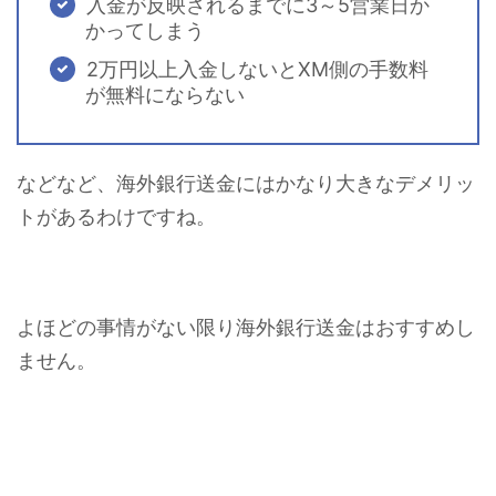
入金が反映されるまでに3～5営業日か
かってしまう
2万円以上入金しないとXM側の手数料
が無料にならない
などなど、海外銀行送金にはかなり大きなデメリッ
トがあるわけですね。
よほどの事情がない限り海外銀行送金はおすすめし
ません。