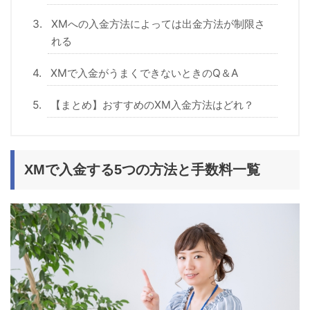
XMへの入金方法によっては出金方法が制限さ
れる
XMで入金がうまくできないときのQ＆A
【まとめ】おすすめのXM入金方法はどれ？
XMで入金する5つの方法と手数料一覧