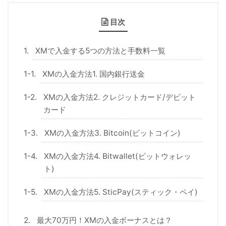
目次
XMで入金する5つの方法と手数料一覧
XMの入金方法1. 国内銀行送金
XMの入金方法2. クレジットカード/デビット
カード
XMの入金方法3. Bitcoin(ビットコイン)
XMの入金方法4. Bitwallet(ビットウォレッ
ト)
XMの入金方法5. SticPay(スティック・ペイ)
最大70万円！XMの入金ボーナスとは？