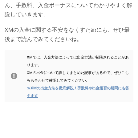
ん、手数料、入金ボーナスについてわかりやすく解
説していきます。
XMの入金に関する不安をなくすためにも、ぜひ最
後まで読んでみてくださいね。
XMでは、入金方法によっては出金方法が制限されることがあ
ります。
XMの出金について詳しくまとめた記事があるので、ぜひこち
らも合わせて確認してみてください。
≫XMの出金方法を徹底解説！手数料や出金拒否の疑問にも答
えます