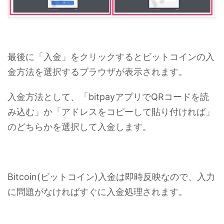
最後に「入金」をクリックするとビットコインの入
金方法を選択するブラウザが表示されます。
入金方法として、「bitpayアプリでQRコードを読
み込む」か「アドレスをコピーして貼り付ければ」
のどちらかを選択して入金します。
Bitcoin(ビットコイン)入金は即時反映なので、入力
に問題がなければすぐに入金処理されます。