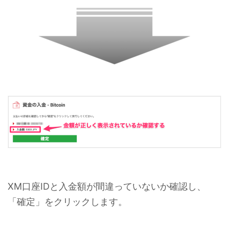
XM口座IDと入金額が間違っていないか確認し、
「確定」をクリックします。