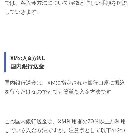
では、各入金方法について特徴と詳しい手順を解説
していきます。
XMの入金方法1.
国内銀行送金
国内銀行送金は、XMに指定された銀行口座に振込
を行うだけなのでとても簡単な入金方法です。
この国内銀行送金は、XM利用者の70％以上が利用
している入金方法ですが、注意点として以下の2つ