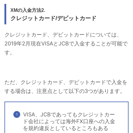
XMの入金方法2.
クレジットカード/デビットカード
クレジットカード、デビットカードについては、
2019年2月現在VISAとJCBで入金することが可能で
す。
ただ、クレジットカード、デビットカードで入金を
する場合は、注意点として以下の3つがあります。
VISA、JCBであってもクレジットカー
ド会社によっては海外FX口座への入金
を規約違反としているところもある