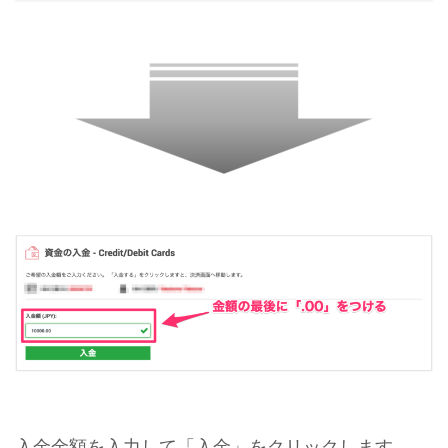
入金金額を入力して「入金」をクリックします。