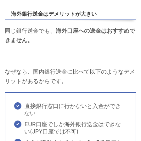
海外銀行送金はデメリットが大きい
同じ銀行送金でも、
海外口座への送金はおすすめで
きません。
なぜなら、国内銀行送金に比べて以下のようなデメ
リットがあるからです。
直接銀行窓口に行かないと入金ができ
ない
EUR口座でしか海外銀行送金はできな
い(JPY口座では不可)