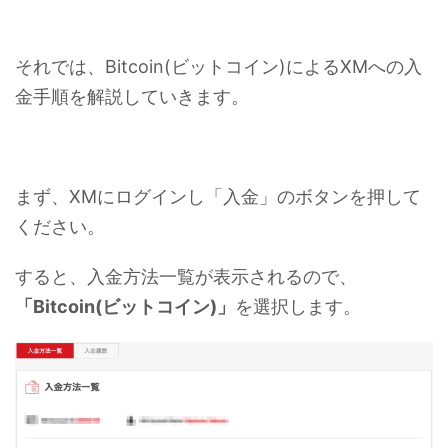
それでは、Bitcoin(ビットコイン)によるXMへの入
金手順を解説していきます。
まず、XMにログインし「入金」のボタンを押して
ください。
すると、入金方法一覧が表示されるので、
「Bitcoin(ビットコイン)」
を選択します。