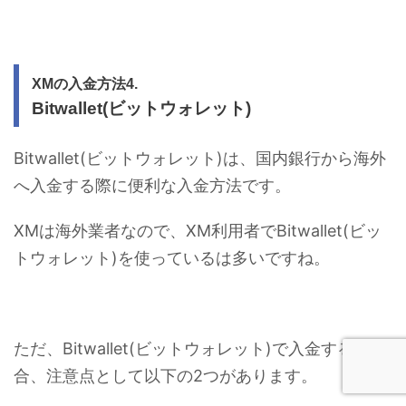
XMの入金方法4.
Bitwallet(ビットウォレット)
Bitwallet(ビットウォレット)は、国内銀行から海外
へ入金する際に便利な入金方法です。
XMは海外業者なので、XM利用者でBitwallet(ビッ
トウォレット)を使っているは多いですね。
ただ、Bitwallet(ビットウォレット)で入金する場
合、注意点として以下の2つがあります。