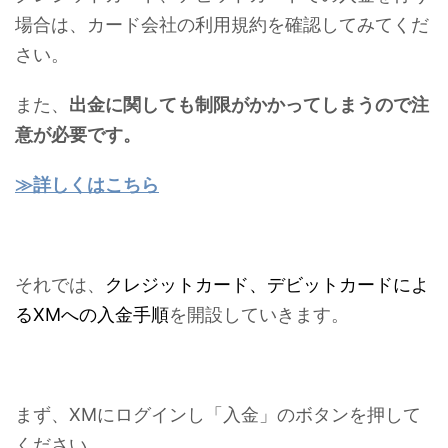
場合は、カード会社の利用規約を確認してみてくだ
さい。
また、
出金に関しても制限がかかってしまうので注
意が必要です。
≫詳しくはこちら
それでは、
クレジットカード、デビットカードによ
るXMへの入金手順
を開設していきます。
まず、XMにログインし「入金」のボタンを押して
ください。