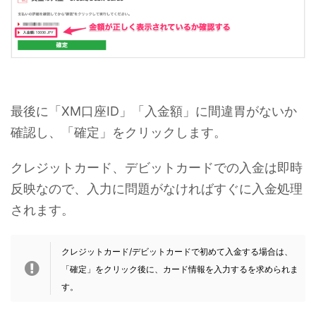
最後に「XM口座ID」「入金額」に間違胃がないか
確認し、「確定」をクリックします。
クレジットカード、デビットカードでの入金は即時
反映なので、入力に問題がなければすぐに入金処理
されます。
クレジットカード/デビットカードで初めて入金する場合は、
「確定」をクリック後に、カード情報を入力するを求められま
す。