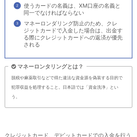
使うカードの名義は、XM口座の名義と
同一でなければならない
マネーロンダリング防止のため、クレ
ジットカードで入金した場合は、出金す
る際にクレジットカードへの返済が優先
される
マネーロンタリングとは？
脱税や麻薬取引などで得た違法な資金源を偽装する目的で
犯罪収益を処理すること。日本語では「資金洗浄」とい
う。
クレジットカード、デビットカードでの入金を行う