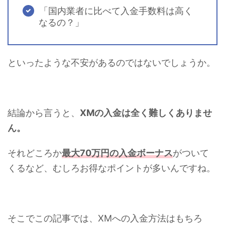
「国内業者に比べて入金手数料は高く
なるの？」
といったような不安があるのではないでしょうか。
結論から言うと、
XMの入金は全く難しくありませ
ん。
それどころか
最大70万円の入金ボーナス
がついて
くるなど、むしろお得なポイントが多いんですね。
そこでこの記事では、XMへの入金方法はもちろ