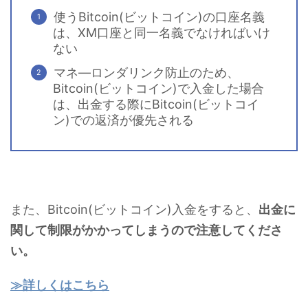
使うBitcoin(ビットコイン)の口座名義
は、XM口座と同一名義でなければいけ
ない
マネ―ロンダリンク防止のため、
Bitcoin(ビットコイン)で入金した場合
は、出金する際にBitcoin(ビットコイ
ン)での返済が優先される
また、Bitcoin(ビットコイン)入金をすると、
出金に
関して制限がかかってしまうので注意してくださ
い。
≫詳しくはこちら