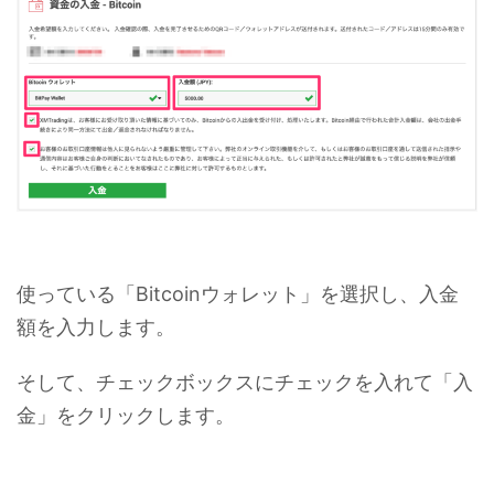
使っている「Bitcoinウォレット」を選択し、入金
額を入力します。
そして、チェックボックスにチェックを入れて「入
金」をクリックします。