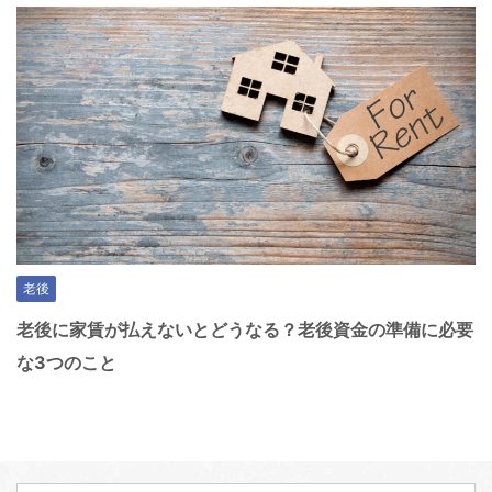
老後
老後に家賃が払えないとどうなる？老後資金の準備に必要
な3つのこと