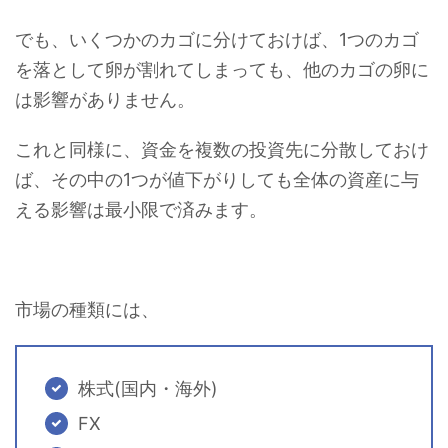
でも、いくつかのカゴに分けておけば、1つのカゴ
を落として卵が割れてしまっても、他のカゴの卵に
は影響がありません。
これと同様に、資金を複数の投資先に分散しておけ
ば、その中の1つが値下がりしても全体の資産に与
える影響は最小限で済みます。
市場の種類には、
株式(国内・海外)
FX