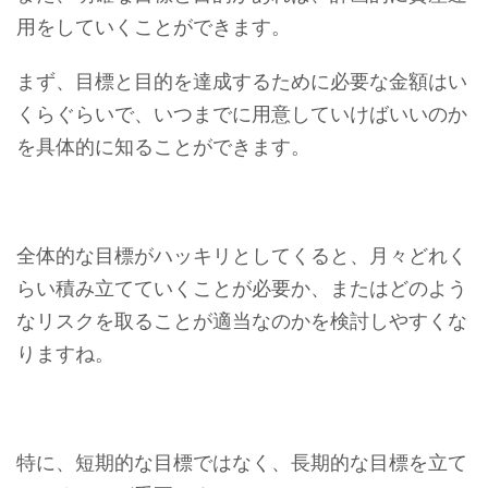
用をしていくことができます。
まず、目標と目的を達成するために必要な金額はい
くらぐらいで、いつまでに用意していけばいいのか
を具体的に知ることができます。
全体的な目標がハッキリとしてくると、月々どれく
らい積み立てていくことが必要か、またはどのよう
なリスクを取ることが適当なのかを検討しやすくな
りますね。
特に、短期的な目標ではなく、長期的な目標を立て