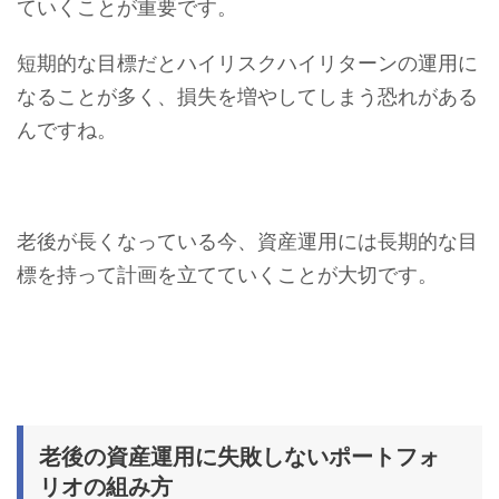
ていくことが重要です。
短期的な目標だとハイリスクハイリターンの運用に
なることが多く、損失を増やしてしまう恐れがある
んですね。
老後が長くなっている今、資産運用には長期的な目
標を持って計画を立てていくことが大切です。
老後の資産運用に失敗しないポートフォ
リオの組み方