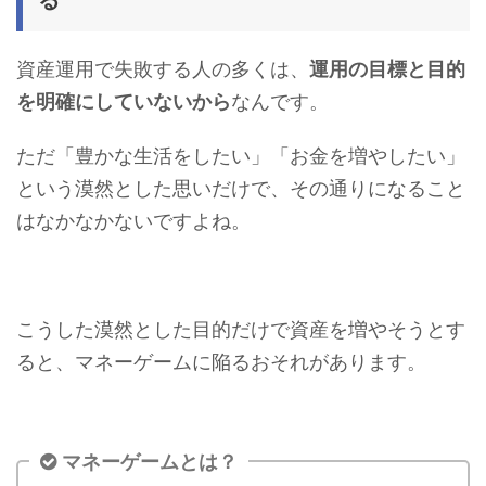
資産運用で失敗する人の多くは、
運用の目標と目的
を明確にしていないから
なんです。
ただ「豊かな生活をしたい」「お金を増やしたい」
という漠然とした思いだけで、その通りになること
はなかなかないですよね。
こうした漠然とした目的だけで資産を増やそうとす
ると、マネーゲームに陥るおそれがあります。
マネーゲームとは？