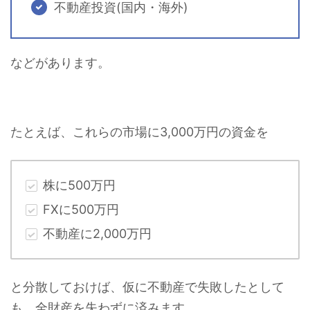
不動産投資(国内・海外)
などがあります。
たとえば、これらの市場に3,000万円の資金を
株に500万円
FXに500万円
不動産に2,000万円
と分散しておけば、仮に不動産で失敗したとして
も、全財産を失わずに済みます。