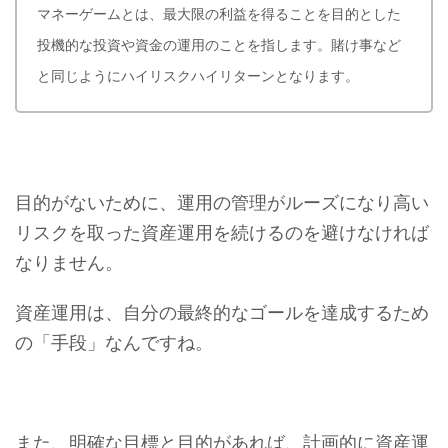
マネーゲームとは、最大限の利益を得ることを目的とした
投機的な投資や資金の運用のことを指します。賭け事など
と同じようにハイリスクハイリターンとなります。
目的がないために、運用の管理がルーズになり高い
リスクを取った資産運用を続けるのを避けなければ
なりません。
資産運用は、自分の最終的なゴールを達成するため
の「手段」なんですね。
また、明確な目標と目的があれば、計画的に資産運