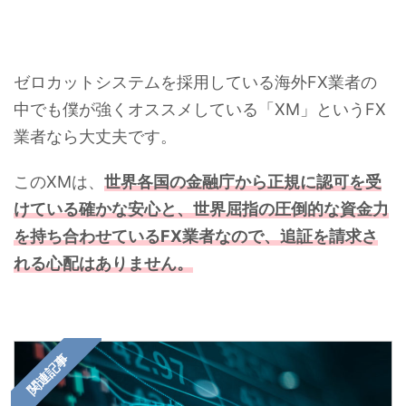
ゼロカットシステムを採用している海外FX業者の
中でも僕が強くオススメしている「XM」というFX
業者なら大丈夫です。
このXMは、
世界各国の金融庁から正規に認可を受
けている確かな安心と、世界屈指の圧倒的な資金力
を持ち合わせているFX業者なので、追証を請求さ
れる心配はありません。
関連記事