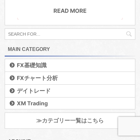
READ MORE
MAIN CATEGORY
FX基礎知識
FXチャート分析
デイトレード
XM Trading
≫カテゴリー一覧はこちら