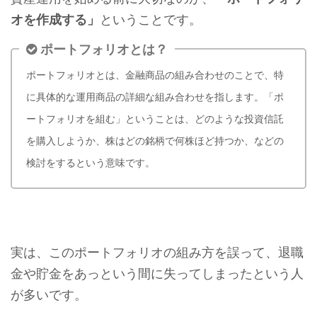
オを作成する」
ということです。
ポートフォリオとは？
ポートフォリオとは、金融商品の組み合わせのことで、特
に具体的な運用商品の詳細な組み合わせを指します。
「ポ
ートフォリオを組む」ということは、どのような投資信託
を購入しようか、株はどの銘柄で何株ほど持つか、などの
検討をするという意味です。
実は、このポートフォリオの組み方を誤って、退職
金や貯金をあっという間に失ってしまったという人
が多いです。