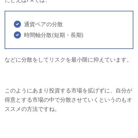
通貨ペアの分散
時間軸分散(短期・長期)
などに分散をしてリスクを最小限に抑えています。
このようにあまり投資する市場を拡げずに、自分が
得意とする市場の中で分散させていくというのもオ
ススメの方法ですね。