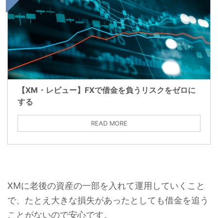
【XM・レビュー】FXで借金を負うリスクをゼロに
する
READ MORE
XMに老後の資産の一部を入れて運用していくこと
で、たとえ大きな損失があったとしても借金を追う
ことがないので安心です。