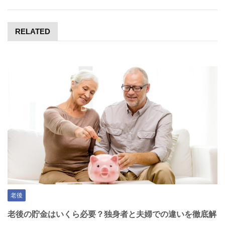
RELATED
老後
老後の貯金はいくら必要？独身者と夫婦での違いを徹底解