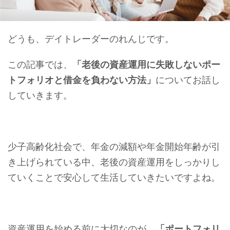
どうも、デイトレーダーのれんじです。
この記事では、
「老後の資産運用に失敗しないポー
トフォリオと借金を負わない方法」
についてお話し
していきます。
少子高齢化社会で、年金の減額や年金開始年齢が引
き上げられている中、老後の資産運用をしっかりし
ていくことで安心して生活していきたいですよね。
資産運用を始める前に大切なのが、
「ポートフォリ