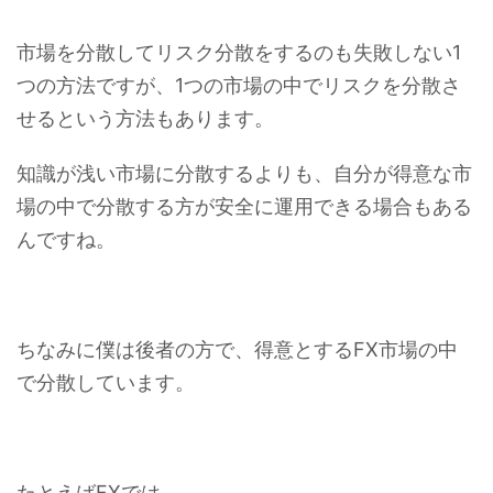
市場を分散してリスク分散をするのも失敗しない1
つの方法ですが、1つの市場の中でリスクを分散さ
せるという方法もあります。
知識が浅い市場に分散するよりも、自分が得意な市
場の中で分散する方が安全に運用できる場合もある
んですね。
ちなみに僕は後者の方で、得意とするFX市場の中
で分散しています。
たとえばFXでは、