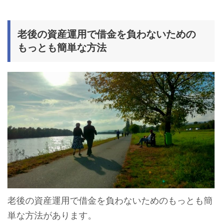
老後の資産運用で借金を負わないための
もっとも簡単な方法
老後の資産運用で借金を負わないためのもっとも簡
単な方法があります。