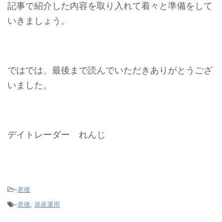
記事で紹介した内容を取り入れて着々と準備をして
いきましょう。
ではでは、最後まで読んでいただきありがとうござ
いました。
デイトレーダー れんじ
-
老後
-
老後
,
資産運用