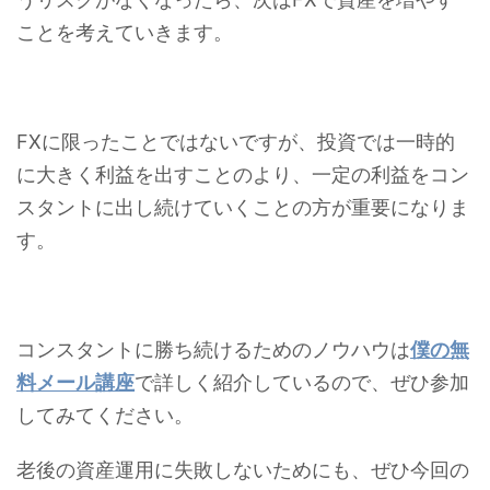
ことを考えていきます。
FXに限ったことではないですが、投資では一時的
に大きく利益を出すことのより、一定の利益をコン
スタントに出し続けていくことの方が重要になりま
す。
コンスタントに勝ち続けるためのノウハウは
僕の無
料メール講座
で詳しく紹介しているので、ぜひ参加
してみてください。
老後の資産運用に失敗しないためにも、ぜひ今回の