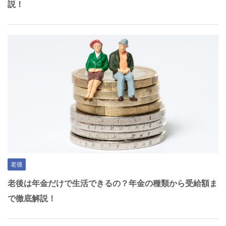
説！
老後
老後は年金だけで生活できるの？年金の種類から受給額ま
で徹底解説！