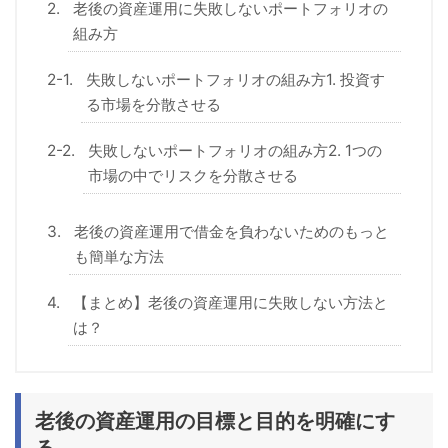
老後の資産運用に失敗しないポートフォリオの
組み方
失敗しないポートフォリオの組み方1. 投資す
る市場を分散させる
失敗しないポートフォリオの組み方2. 1つの
市場の中でリスクを分散させる
老後の資産運用で借金を負わないためのもっと
も簡単な方法
【まとめ】老後の資産運用に失敗しない方法と
は？
老後の資産運用の目標と目的を明確にす
る