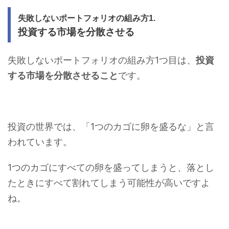
失敗しないポートフォリオの組み方1.
投資する市場を分散させる
失敗しないポートフォリオの組み方1つ目は、
投資
する市場を分散させること
です。
投資の世界では、「1つのカゴに卵を盛るな」と言
われています。
1つのカゴにすべての卵を盛ってしまうと、落とし
たときにすべて割れてしまう可能性が高いですよ
ね。