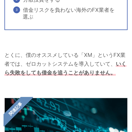
借金リスクを負わない海外のFX業者を
選ぶ
とくに、僕のオススメしている「XM」というFX業
者では、ゼロカットシステムを導入していて、
いく
ら失敗をしても借金を追うことがありません。
関連記事