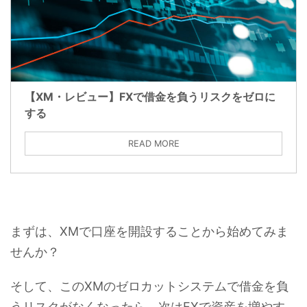
【XM・レビュー】FXで借金を負うリスクをゼロに
する
READ MORE
まずは、XMで口座を開設することから始めてみま
せんか？
そして、このXMのゼロカットシステムで借金を負
うリスクがなくなったら、次はFXで資産を増やす