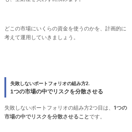
どこの市場にいくらの資金を使うのかを、計画的に
考えて運用していきましょう。
失敗しないポートフォリオの組み方2.
1つの市場の中でリスクを分散させる
失敗しないポートフォリオの組み方2つ目は、
1つの
市場の中でリスクを分散させること
です。