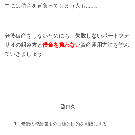
中には借金を背負ってしまう人も......。
老後破産をしないためにも、
失敗しないポートフォ
リオの組み方と
借金を負わない
資産運用方法を学ん
でいきましょう。
目次
老後の資産運用の目標と目的を明確にする