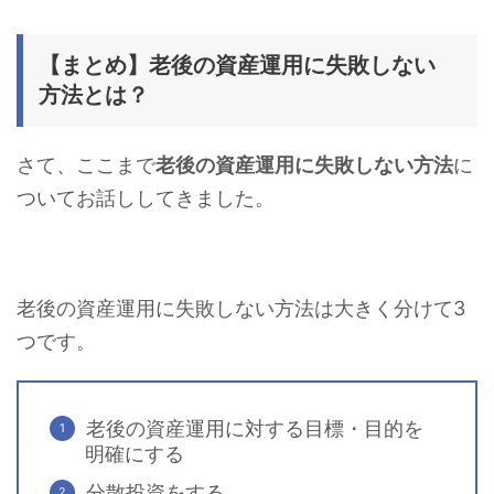
【まとめ】老後の資産運用に失敗しない
方法とは？
さて、ここまで
老後の資産運用に失敗しない方法
に
ついてお話ししてきました。
老後の資産運用に失敗しない方法は大きく分けて3
つです。
老後の資産運用に対する目標・目的を
明確にする
分散投資をする