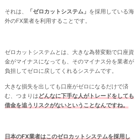
それは、
「ゼロカットシステム」
を採用している海
外のFX業者を利用することです。
ゼロカットシステムとは、大きな為替変動で口座資
金がマイナスになっても、そのマイナス分を業者が
負担してゼロに戻してくれるシステムです。
大きな損失を出しても口座がゼロになるだけで済
む、つまりは
どんなに下手な人がトレードをしても
借金を追うリスクがないということなんですね。
日本のFX業者はこのゼロカットシステムを採用し