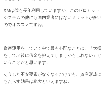
XMは僕も長年利用していますが、このゼロカット
システムの他にも国内業者にはないメリットが多い
のでオススメですね。
資産運用をしていく中で最も心配なことは、「大損
をして老後に借金を抱えてしまうかもしれない」と
いうことだと思います。
そうした不安要素がなくなるだけでも、資産形成に
もたらす効果は絶大といえますね。