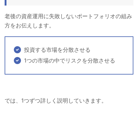
老後の資産運用に失敗しないポートフォリオの組み
方をお伝えします。
投資する市場を分散させる
1つの市場の中でリスクを分散させる
では、1つずつ詳しく説明していきます。