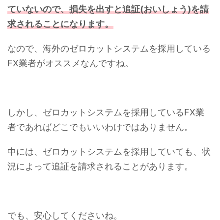
ていないので、損失を出すと追証(おいしょう)を請
求されることになります。
なので、海外のゼロカットシステムを採用している
FX業者がオススメなんですね。
しかし、ゼロカットシステムを採用しているFX業
者であればどこでもいいわけではありません。
中には、ゼロカットシステムを採用していても、状
況によって追証を請求されることがあります。
でも、安心してくださいね。